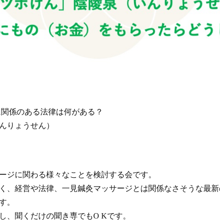
に関係のある法律は何がある？
んりょうせん）
ージに関わる様々なことを検討する会です。
く、経営や法律、一見鍼灸マッサージとは関係なさそうな最新
す。
し、聞くだけの聞き専でもO Kです。