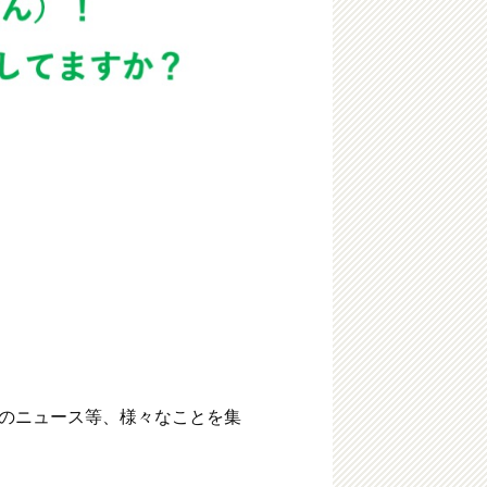
のニュース等、様々なことを集