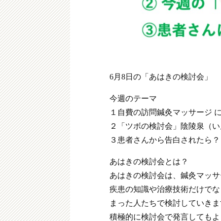
6月8日の「あはきの検討会」
今週のテーマ
１自費の訪問鍼灸マッサージ 
２「ツボの検討会」陰陵泉（い
３患者さんから告白されたら？
あはきの検討会とは？
あはきの検討会は、鍼灸マッサ
疾患の知識や治療技術だけでな
まった人たちで検討していきま
積極的に検討会で発言してもよ