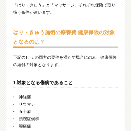
「はり・きゅう」と「マッサージ」それぞれ保険で取り
扱う条件が違います。
はり・きゅう施術の療養費 健康保険の対象
となるのは？
下記の1、2 の両方の要件を満たす場合にのみ、健康保険
の給付の対象となります。
1.対象となる傷病であること
• 神経痛
• リウマチ
• 五十肩
• 頸腕症候群
• 腰痛症