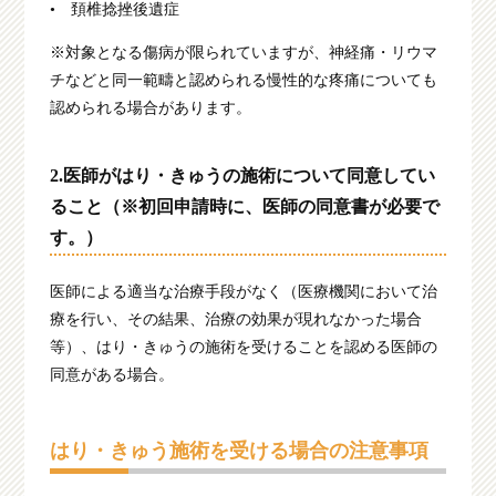
• 頚椎捻挫後遺症
※対象となる傷病が限られていますが、神経痛・リウマ
チなどと同一範疇と認められる慢性的な疼痛についても
認められる場合があります。
2.医師がはり・きゅうの施術について同意してい
ること（※初回申請時に、医師の同意書が必要で
す。）
医師による適当な治療手段がなく（医療機関において治
療を行い、その結果、治療の効果が現れなかった場合
等）、はり・きゅうの施術を受けることを認める医師の
同意がある場合。
はり・きゅう施術を受ける場合の注意事項