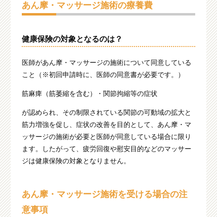
あん摩・マッサージ施術の療養費
健康保険の対象となるのは？
医師があん摩・マッサージの施術について同意している
こと（※初回申請時に、医師の同意書が必要です。）
筋麻痺（筋萎縮を含む）・関節拘縮等の症状
が認められ、その制限されている関節の可動域の拡大と
筋力増強を促し、症状の改善を目的として、あん摩・マ
ッサージの施術が必要と医師が同意している場合に限り
ます。したがって、疲労回復や慰安目的などのマッサー
ジは健康保険の対象となりません。
あん摩・マッサージ施術を受ける場合の注
意事項