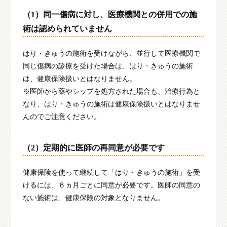
（1）同一傷病に対し、医療機関との併用での施
術は認められていません
はり・きゅうの施術を受けながら、並行して医療機関で
同じ傷病の診療を受けた場合は、はり・きゅうの施術
は、健康保険扱いとはなりません。
※医師から薬やシップを処方された場合も、治療行為と
なり、はり・きゅうの施術は健康保険扱いとはなりませ
んのでご注意ください。
（2）定期的に医師の再同意が必要です
健康保険を使って継続して「はり・きゅうの施術」を受
けるには、６ヵ月ごとに同意が必要です。医師の同意の
ない施術は、健康保険の対象となりません。