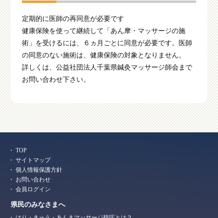
定期的に医師の再同意が必要です
健康保険を使って継続して「あん摩・マッサージの施
術」を受けるには、６ヵ月ごとに同意が必要です。医師
の同意のない施術は、健康保険の対象となりません。
詳しくは、公益社団法人千葉県鍼灸マッサージ師会まで
お問い合わせ下さい。
TOP
サイトマップ
個人情報保護方針
お問い合わせ
会員ログイン
県民のみなさまへ
はり・きゅう・あんまマッサージ指圧とは？