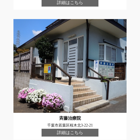
詳細はこちら
斉藤治療院
千葉市若葉区桜木北3-22-21
詳細はこちら