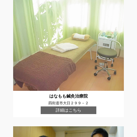
はなもも鍼灸治療院
四街道市大日２９９－２
詳細はこちら