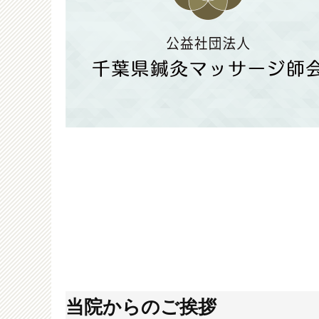
当院からのご挨拶