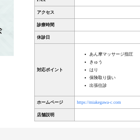
アクセス
診療時間
休診日
あん摩マッサージ指圧
きゅう
対応ポイント
はり
保険取り扱い
出張往診
ホームページ
https://miakegawa-c.com
店舗説明