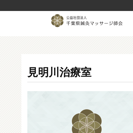
見明川治療室