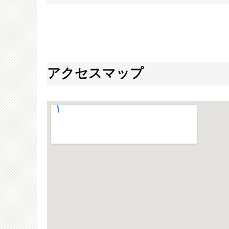
アクセスマップ