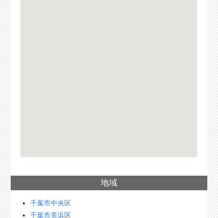
地域
千葉市中央区
千葉市美浜区