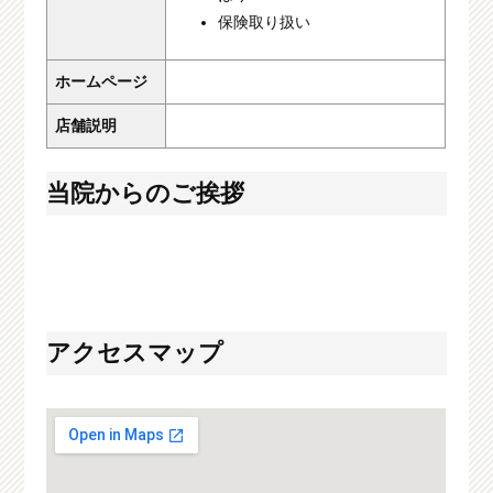
保険取り扱い
ホームページ
店舗説明
当院からのご挨拶
アクセスマップ