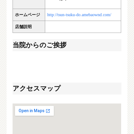
ホームページ
http://tsun-tsuku-do.amebaownd.com/
店舗説明
当院からのご挨拶
アクセスマップ