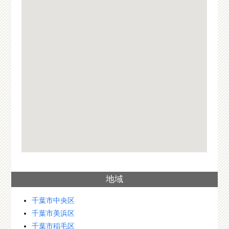
地域
千葉市中央区
千葉市美浜区
千葉市稲毛区