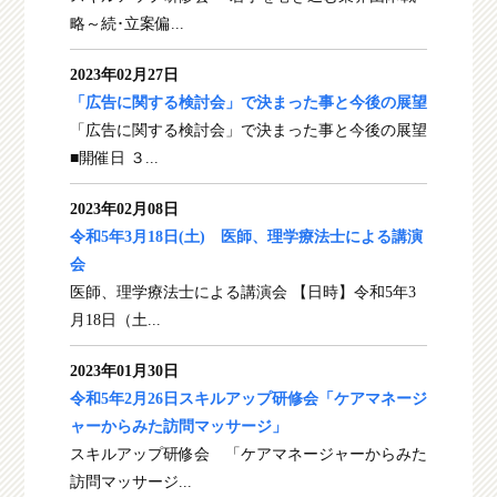
略～続･立案偏...
2023年02月27日
「広告に関する検討会」で決まった事と今後の展望
「広告に関する検討会」で決まった事と今後の展望
■開催日 ３...
2023年02月08日
令和5年3月18日(土) 医師、理学療法士による講演
会
医師、理学療法士による講演会 【日時】令和5年3
月18日（土...
2023年01月30日
令和5年2月26日スキルアップ研修会「ケアマネージ
ャーからみた訪問マッサージ」
スキルアップ研修会 「ケアマネージャーからみた
訪問マッサージ...